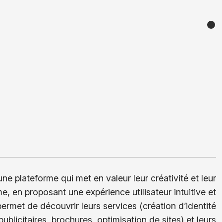
ne plateforme qui met en valeur leur créativité et leur
e, en proposant une expérience utilisateur intuitive et
ermet de découvrir leurs services (création d’identité
ublicitaires, brochures, optimisation de sites) et leurs