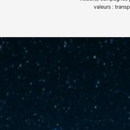
valeurs : trans