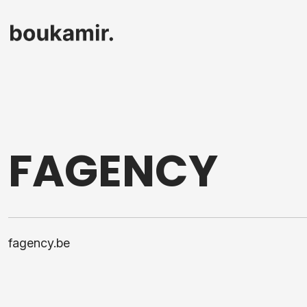
FAGENCY
fagency.be