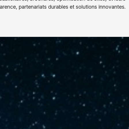
parence, partenariats durables et solutions innovantes.