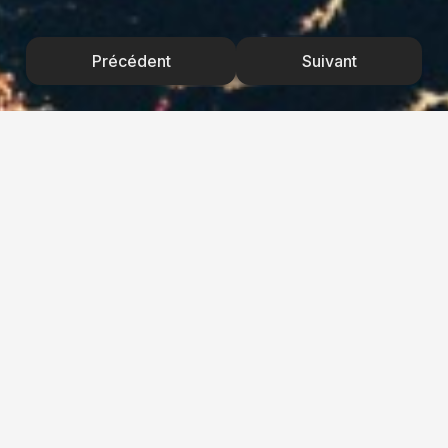
Précédent
Suivant